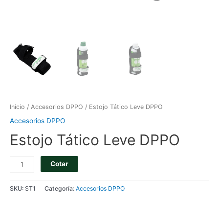
Inicio
/
Accesorios DPPO
/ Estojo Tático Leve DPPO
Accesorios DPPO
Estojo Tático Leve DPPO
Cotar
SKU:
ST1
Categoría:
Accesorios DPPO