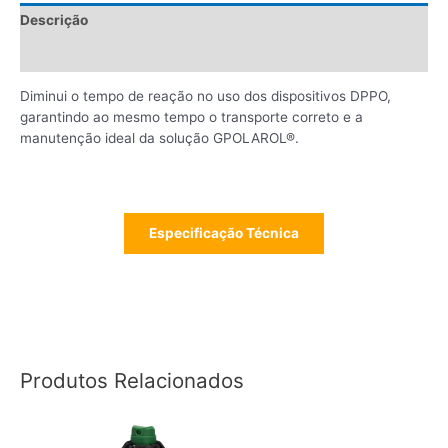
Descrição
Informações adicionais
Diminui o tempo de reação no uso dos dispositivos DPPO,
garantindo ao mesmo tempo o transporte correto e a
manutenção ideal da solução GPOLAROL®.
Especificação Técnica
Produtos Relacionados